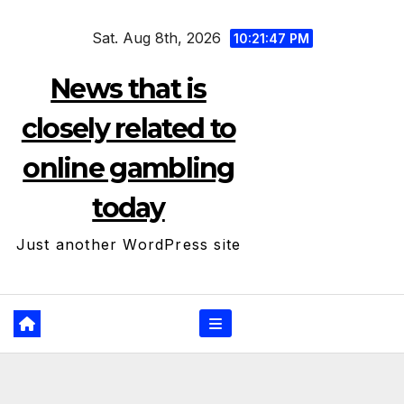
Skip
Sat. Aug 8th, 2026
to
10:21:47 PM
content
News that is
closely related to
online gambling
today
Just another WordPress site