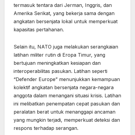
termasuk tentara dari Jerman, Inggris, dan
Amerika Serikat, yang bekerja sama dengan
angkatan bersenjata lokal untuk memperkuat
kapasitas pertahanan.
Selain itu, NATO juga melakukan serangkaian
latihan militer rutin di Eropa Timur, yang
bertujuan meningkatkan kesiapan dan
interoperabilitas pasukan. Latihan seperti
“Defender Europe” menunjukkan kemampuan
kolektif angkatan bersenjata negara-negara
anggota dalam menangani situasi krisis. Latihan
ini melibatkan penempatan cepat pasukan dan
peralatan berat untuk menanggapi ancaman
yang mungkin terjadi, memperkuat deteksi dan
respons terhadap serangan.