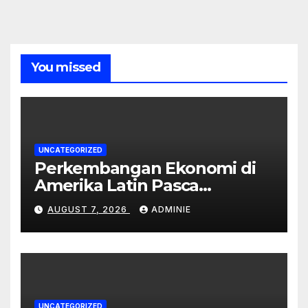
You missed
UNCATEGORIZED
Perkembangan Ekonomi di
Amerika Latin Pasca
Pandemi
AUGUST 7, 2026
ADMINIE
UNCATEGORIZED