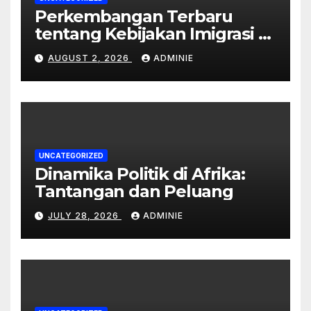
Perkembangan Terbaru
tentang Kebijakan Imigrasi di
Australia
AUGUST 2, 2026
ADMINIE
UNCATEGORIZED
Dinamika Politik di Afrika:
Tantangan dan Peluang
JULY 28, 2026
ADMINIE