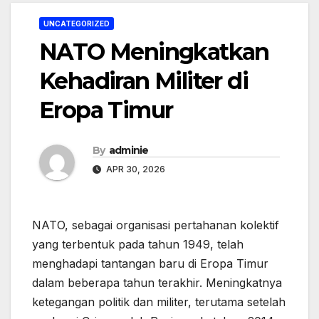
UNCATEGORIZED
NATO Meningkatkan
Kehadiran Militer di
Eropa Timur
By
adminie
APR 30, 2026
NATO, sebagai organisasi pertahanan kolektif
yang terbentuk pada tahun 1949, telah
menghadapi tantangan baru di Eropa Timur
dalam beberapa tahun terakhir. Meningkatnya
ketegangan politik dan militer, terutama setelah