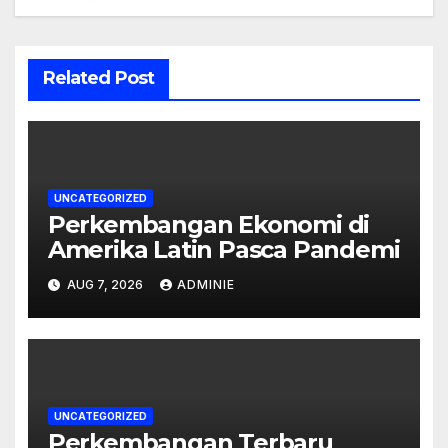
Related Post
UNCATEGORIZED
Perkembangan Ekonomi di
Amerika Latin Pasca Pandemi
AUG 7, 2026
ADMINIE
UNCATEGORIZED
Perkembangan Terbaru