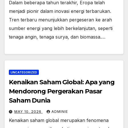
Dalam beberapa tahun terakhir, Eropa telah
menjadi pionir dalam inovasi energi terbarukan.
Tren terbaru menunjukkan pergeseran ke arah
sumber energi yang lebih berkelanjutan, seperti
tenaga angin, tenaga surya, dan biomassa.…
UNCATEGORIZED
Kenaikan Saham Global: Apa yang
Mendorong Pergerakan Pasar
Saham Dunia
MAY 10, 2026
ADMINIE
Kenaikan saham global merupakan fenomena