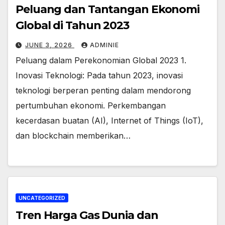
Peluang dan Tantangan Ekonomi
Global di Tahun 2023
JUNE 3, 2026
ADMINIE
Peluang dalam Perekonomian Global 2023 1.
Inovasi Teknologi: Pada tahun 2023, inovasi
teknologi berperan penting dalam mendorong
pertumbuhan ekonomi. Perkembangan
kecerdasan buatan (AI), Internet of Things (IoT),
dan blockchain memberikan…
UNCATEGORIZED
Tren Harga Gas Dunia dan