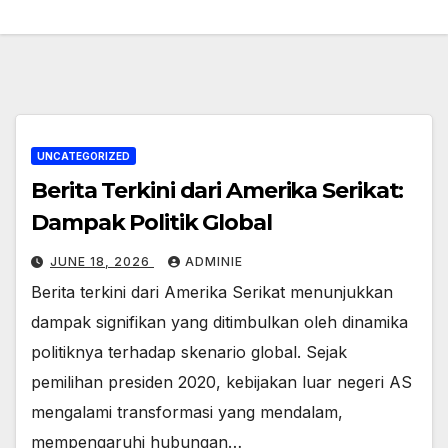
UNCATEGORIZED
Berita Terkini dari Amerika Serikat:
Dampak Politik Global
JUNE 18, 2026
ADMINIE
Berita terkini dari Amerika Serikat menunjukkan
dampak signifikan yang ditimbulkan oleh dinamika
politiknya terhadap skenario global. Sejak
pemilihan presiden 2020, kebijakan luar negeri AS
mengalami transformasi yang mendalam,
mempengaruhi hubungan…