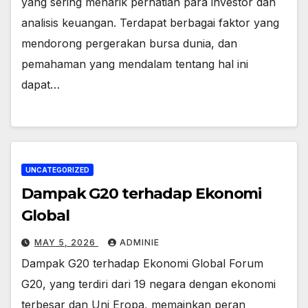
yang sering menarik perhatian para investor dan
analisis keuangan. Terdapat berbagai faktor yang
mendorong pergerakan bursa dunia, dan
pemahaman yang mendalam tentang hal ini
dapat…
UNCATEGORIZED
Dampak G20 terhadap Ekonomi
Global
MAY 5, 2026
ADMINIE
Dampak G20 terhadap Ekonomi Global Forum
G20, yang terdiri dari 19 negara dengan ekonomi
terbesar dan Uni Eropa, memainkan peran