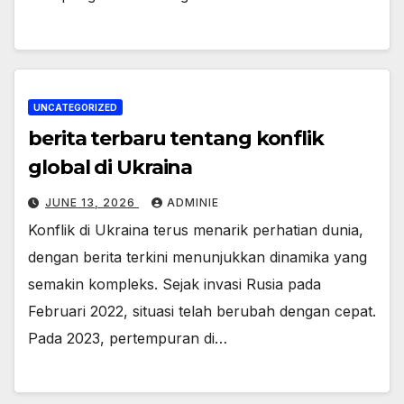
UNCATEGORIZED
berita terbaru tentang konflik
global di Ukraina
JUNE 13, 2026
ADMINIE
Konflik di Ukraina terus menarik perhatian dunia,
dengan berita terkini menunjukkan dinamika yang
semakin kompleks. Sejak invasi Rusia pada
Februari 2022, situasi telah berubah dengan cepat.
Pada 2023, pertempuran di…