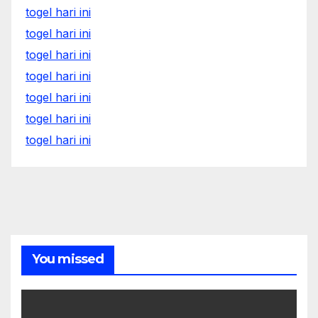
togel hari ini
togel hari ini
togel hari ini
togel hari ini
togel hari ini
togel hari ini
togel hari ini
You missed