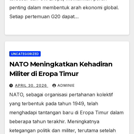
penting dalam membentuk arah ekonomi global.
Setiap pertemuan G20 dapat…
UNCATEGORIZED
NATO Meningkatkan Kehadiran
Militer di Eropa Timur
APRIL 30, 2026
ADMINIE
NATO, sebagai organisasi pertahanan kolektif
yang terbentuk pada tahun 1949, telah
menghadapi tantangan baru di Eropa Timur dalam
beberapa tahun terakhir. Meningkatnya
ketegangan politik dan militer, terutama setelah