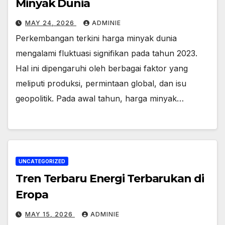
Minyak Dunia
MAY 24, 2026
ADMINIE
Perkembangan terkini harga minyak dunia
mengalami fluktuasi signifikan pada tahun 2023.
Hal ini dipengaruhi oleh berbagai faktor yang
meliputi produksi, permintaan global, dan isu
geopolitik. Pada awal tahun, harga minyak…
UNCATEGORIZED
Tren Terbaru Energi Terbarukan di
Eropa
MAY 15, 2026
ADMINIE