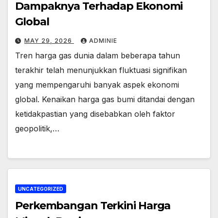
Dampaknya Terhadap Ekonomi
Global
MAY 29, 2026
ADMINIE
Tren harga gas dunia dalam beberapa tahun
terakhir telah menunjukkan fluktuasi signifikan
yang mempengaruhi banyak aspek ekonomi
global. Kenaikan harga gas bumi ditandai dengan
ketidakpastian yang disebabkan oleh faktor
geopolitik,…
UNCATEGORIZED
Perkembangan Terkini Harga