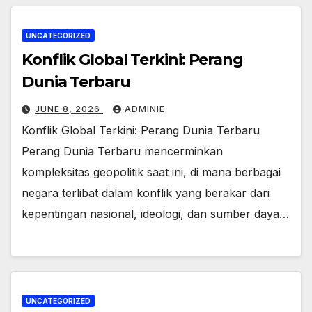
UNCATEGORIZED
Konflik Global Terkini: Perang
Dunia Terbaru
JUNE 8, 2026
ADMINIE
Konflik Global Terkini: Perang Dunia Terbaru
Perang Dunia Terbaru mencerminkan
kompleksitas geopolitik saat ini, di mana berbagai
negara terlibat dalam konflik yang berakar dari
kepentingan nasional, ideologi, dan sumber daya…
UNCATEGORIZED