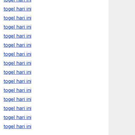
togel hari ini
togel hari ini
togel hari ini
togel hari ini
togel hari ini
togel hari ini
togel hari ini
togel hari ini
togel hari ini
togel hari ini
togel hari ini
togel hari ini
togel hari ini
togel hari ini