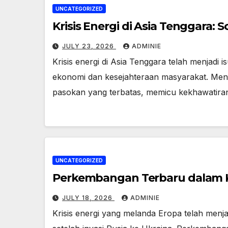
UNCATEGORIZED
Krisis Energi di Asia Tenggara:
JULY 23, 2026
ADMINIE
Krisis energi di Asia Tenggara telah menjad
ekonomi dan kesejahteraan masyarakat. Men
pasokan yang terbatas, memicu kekhawatira
UNCATEGORIZED
Perkembangan Terbaru dalam Kr
JULY 18, 2026
ADMINIE
Krisis energi yang melanda Eropa telah menj