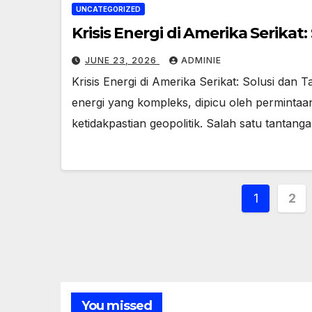
UNCATEGORIZED
Krisis Energi di Amerika Serikat
JUNE 23, 2026
ADMINIE
Krisis Energi di Amerika Serikat: Solusi dan 
energi yang kompleks, dipicu oleh permintaa
ketidakpastian geopolitik. Salah satu tantang
Posts
1
2
pagina
You missed