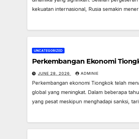
kekuatan internasional, Rusia semakin mene
UNCATEGORIZED
Perkembangan Ekonomi Tiongk
JUNE 28, 2026
ADMINIE
Perkembangan ekonomi Tiongkok telah menari
global yang meningkat. Dalam beberapa tah
yang pesat meskipun menghadapi sanksi, tarif