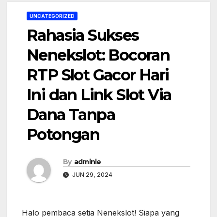
UNCATEGORIZED
Rahasia Sukses
Nenekslot: Bocoran
RTP Slot Gacor Hari
Ini dan Link Slot Via
Dana Tanpa
Potongan
By
adminie
JUN 29, 2024
Halo pembaca setia Nenekslot! Siapa yang