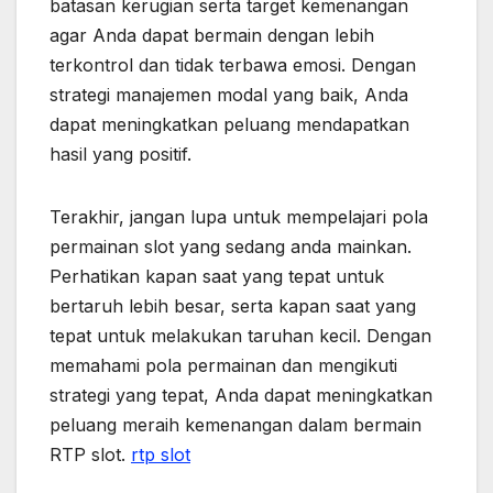
batasan kerugian serta target kemenangan
agar Anda dapat bermain dengan lebih
terkontrol dan tidak terbawa emosi. Dengan
strategi manajemen modal yang baik, Anda
dapat meningkatkan peluang mendapatkan
hasil yang positif.
Terakhir, jangan lupa untuk mempelajari pola
permainan slot yang sedang anda mainkan.
Perhatikan kapan saat yang tepat untuk
bertaruh lebih besar, serta kapan saat yang
tepat untuk melakukan taruhan kecil. Dengan
memahami pola permainan dan mengikuti
strategi yang tepat, Anda dapat meningkatkan
peluang meraih kemenangan dalam bermain
RTP slot.
rtp slot