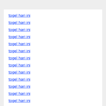
togel hari ini
togel hari ini
togel hari ini
togel hari ini
togel hari ini
togel hari ini
togel hari ini
togel hari ini
togel hari ini
togel hari ini
togel hari ini
togel hari ini
togel hari ini