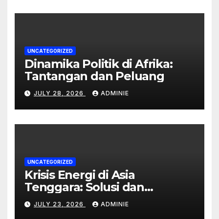
UNCATEGORIZED
Dinamika Politik di Afrika:
Tantangan dan Peluang
JULY 28, 2026
ADMINIE
UNCATEGORIZED
Krisis Energi di Asia
Tenggara: Solusi dan
Dampaknya
JULY 23, 2026
ADMINIE