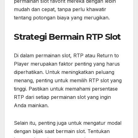
permainan slot favorit mereka dengan lebih
mudah dan cepat, tanpa perlu khawatir
tentang potongan biaya yang merugikan.
Strategi Bermain RTP Slot
Di dalam permainan slot, RTP atau Return to
Player merupakan faktor penting yang harus
diperhatikan. Untuk meningkatkan peluang
menang, penting untuk memilih RTP slot yang
tinggi. Pastikan untuk memahami persentase
RTP dari setiap permainan slot yang ingin
Anda mainkan.
Selain itu, penting juga untuk mengatur modal
dengan bijak saat bermain slot. Tentukan