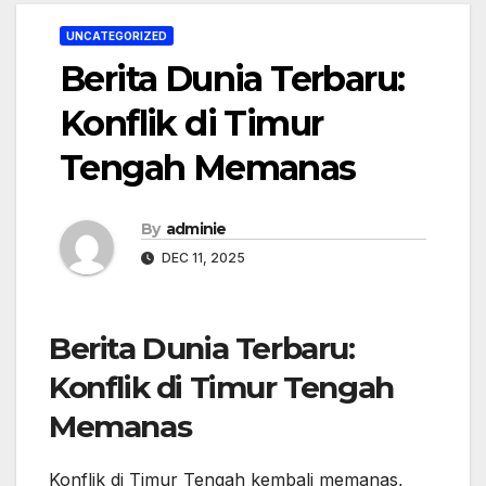
UNCATEGORIZED
Berita Dunia Terbaru:
Konflik di Timur
Tengah Memanas
By
adminie
DEC 11, 2025
Berita Dunia Terbaru:
Konflik di Timur Tengah
Memanas
Konflik di Timur Tengah kembali memanas,