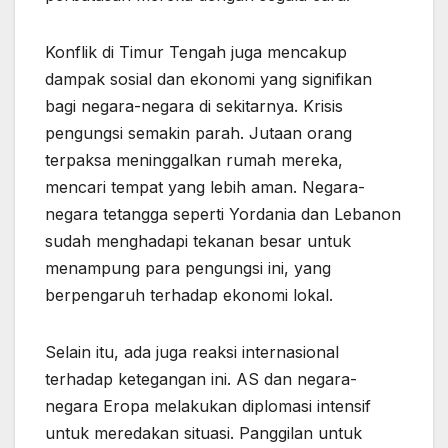
Konflik di Timur Tengah juga mencakup
dampak sosial dan ekonomi yang signifikan
bagi negara-negara di sekitarnya. Krisis
pengungsi semakin parah. Jutaan orang
terpaksa meninggalkan rumah mereka,
mencari tempat yang lebih aman. Negara-
negara tetangga seperti Yordania dan Lebanon
sudah menghadapi tekanan besar untuk
menampung para pengungsi ini, yang
berpengaruh terhadap ekonomi lokal.
Selain itu, ada juga reaksi internasional
terhadap ketegangan ini. AS dan negara-
negara Eropa melakukan diplomasi intensif
untuk meredakan situasi. Panggilan untuk