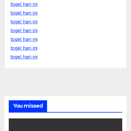
togel hari ini
togel hari ini
togel hari ini
togel hari ini
togel hari ini
togel hari ini
togel hari ini
You missed