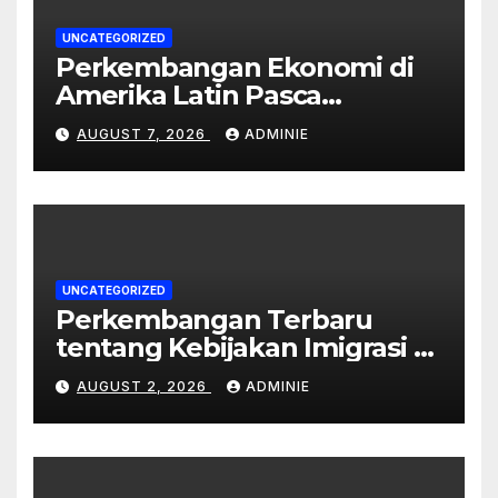
UNCATEGORIZED
Perkembangan Ekonomi di
Amerika Latin Pasca
Pandemi
AUGUST 7, 2026
ADMINIE
UNCATEGORIZED
Perkembangan Terbaru
tentang Kebijakan Imigrasi di
Australia
AUGUST 2, 2026
ADMINIE