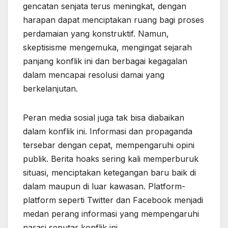
gencatan senjata terus meningkat, dengan
harapan dapat menciptakan ruang bagi proses
perdamaian yang konstruktif. Namun,
skeptisisme mengemuka, mengingat sejarah
panjang konflik ini dan berbagai kegagalan
dalam mencapai resolusi damai yang
berkelanjutan.
Peran media sosial juga tak bisa diabaikan
dalam konflik ini. Informasi dan propaganda
tersebar dengan cepat, mempengaruhi opini
publik. Berita hoaks sering kali memperburuk
situasi, menciptakan ketegangan baru baik di
dalam maupun di luar kawasan. Platform-
platform seperti Twitter dan Facebook menjadi
medan perang informasi yang mempengaruhi
narasi seputar konflik ini.