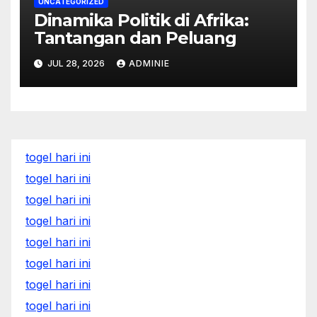
UNCATEGORIZED
Dinamika Politik di Afrika:
Tantangan dan Peluang
JUL 28, 2026
ADMINIE
togel hari ini
togel hari ini
togel hari ini
togel hari ini
togel hari ini
togel hari ini
togel hari ini
togel hari ini