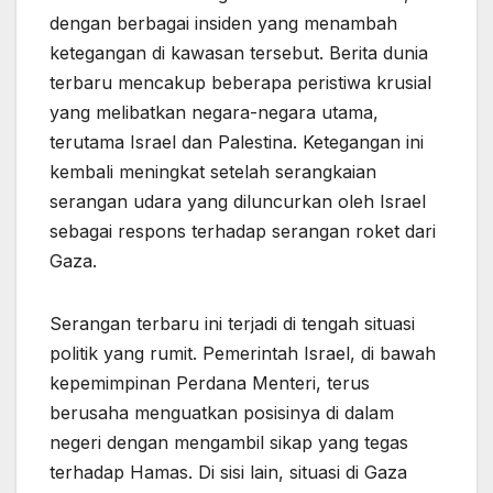
dengan berbagai insiden yang menambah
ketegangan di kawasan tersebut. Berita dunia
terbaru mencakup beberapa peristiwa krusial
yang melibatkan negara-negara utama,
terutama Israel dan Palestina. Ketegangan ini
kembali meningkat setelah serangkaian
serangan udara yang diluncurkan oleh Israel
sebagai respons terhadap serangan roket dari
Gaza.
Serangan terbaru ini terjadi di tengah situasi
politik yang rumit. Pemerintah Israel, di bawah
kepemimpinan Perdana Menteri, terus
berusaha menguatkan posisinya di dalam
negeri dengan mengambil sikap yang tegas
terhadap Hamas. Di sisi lain, situasi di Gaza