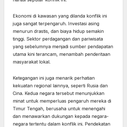
Ekonomi di kawasan yang dilanda konflik ini
juga sangat terpengaruh. Investasi asing
menurun drastis, dan biaya hidup semakin
tinggi. Sektor perdagangan dan pariwisata
yang sebelumnya menjadi sumber pendapatan
utama kini terancam, menambah penderitaan
masyarakat lokal.
Ketegangan ini juga menarik perhatian
kekuatan regional lainnya, seperti Rusia dan
Cina. Kedua negara tersebut menunjukkan
minat untuk memperluas pengaruh mereka di
Timur Tengah, berusaha untuk menengahi
dan menawarkan dukungan kepada negara-
negara tertentu dalam konflik ini. Pendekatan