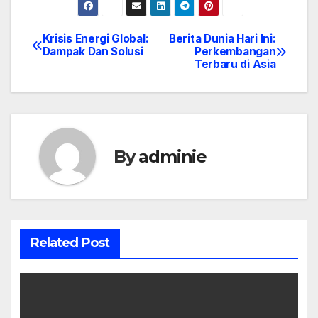
Krisis Energi Global:
Berita Dunia Hari Ini:
Post
Dampak Dan Solusi
Perkembangan
Terbaru di Asia
navigation
By
adminie
Related Post