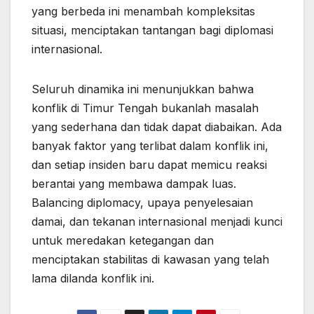
yang berbeda ini menambah kompleksitas
situasi, menciptakan tantangan bagi diplomasi
internasional.
Seluruh dinamika ini menunjukkan bahwa
konflik di Timur Tengah bukanlah masalah
yang sederhana dan tidak dapat diabaikan. Ada
banyak faktor yang terlibat dalam konflik ini,
dan setiap insiden baru dapat memicu reaksi
berantai yang membawa dampak luas.
Balancing diplomacy, upaya penyelesaian
damai, dan tekanan internasional menjadi kunci
untuk meredakan ketegangan dan
menciptakan stabilitas di kawasan yang telah
lama dilanda konflik ini.