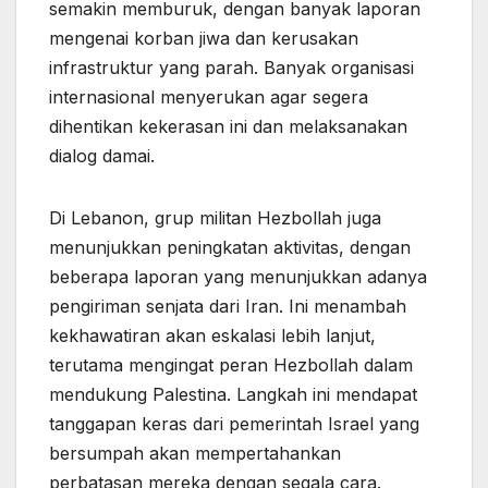
semakin memburuk, dengan banyak laporan
mengenai korban jiwa dan kerusakan
infrastruktur yang parah. Banyak organisasi
internasional menyerukan agar segera
dihentikan kekerasan ini dan melaksanakan
dialog damai.
Di Lebanon, grup militan Hezbollah juga
menunjukkan peningkatan aktivitas, dengan
beberapa laporan yang menunjukkan adanya
pengiriman senjata dari Iran. Ini menambah
kekhawatiran akan eskalasi lebih lanjut,
terutama mengingat peran Hezbollah dalam
mendukung Palestina. Langkah ini mendapat
tanggapan keras dari pemerintah Israel yang
bersumpah akan mempertahankan
perbatasan mereka dengan segala cara.