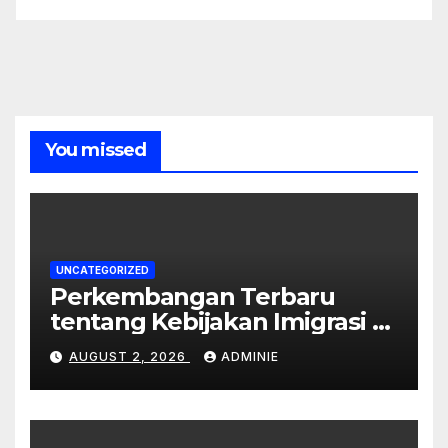
You missed
UNCATEGORIZED
Perkembangan Terbaru
tentang Kebijakan Imigrasi di
Australia
AUGUST 2, 2026
ADMINIE