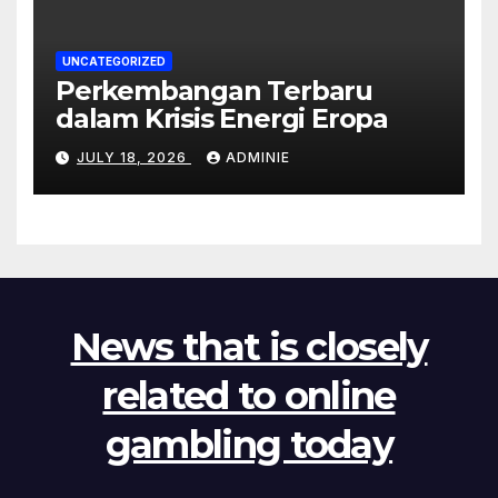
UNCATEGORIZED
Perkembangan Terbaru
dalam Krisis Energi Eropa
JULY 18, 2026
ADMINIE
News that is closely
related to online
gambling today