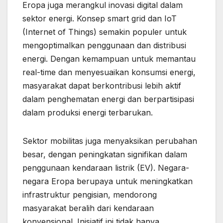
Eropa juga merangkul inovasi digital dalam
sektor energi. Konsep smart grid dan IoT
(Internet of Things) semakin populer untuk
mengoptimalkan penggunaan dan distribusi
energi. Dengan kemampuan untuk memantau
real-time dan menyesuaikan konsumsi energi,
masyarakat dapat berkontribusi lebih aktif
dalam penghematan energi dan berpartisipasi
dalam produksi energi terbarukan.
Sektor mobilitas juga menyaksikan perubahan
besar, dengan peningkatan signifikan dalam
penggunaan kendaraan listrik (EV). Negara-
negara Eropa berupaya untuk meningkatkan
infrastruktur pengisian, mendorong
masyarakat beralih dari kendaraan
konvensional. Inisiatif ini tidak hanya