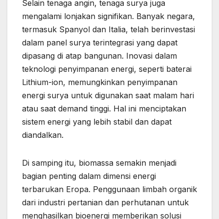
Selain tenaga angin, tenaga surya juga
mengalami lonjakan signifikan. Banyak negara,
termasuk Spanyol dan Italia, telah berinvestasi
dalam panel surya terintegrasi yang dapat
dipasang di atap bangunan. Inovasi dalam
teknologi penyimpanan energi, seperti baterai
Lithium-ion, memungkinkan penyimpanan
energi surya untuk digunakan saat malam hari
atau saat demand tinggi. Hal ini menciptakan
sistem energi yang lebih stabil dan dapat
diandalkan.
Di samping itu, biomassa semakin menjadi
bagian penting dalam dimensi energi
terbarukan Eropa. Penggunaan limbah organik
dari industri pertanian dan perhutanan untuk
menghasilkan bioenergi memberikan solusi