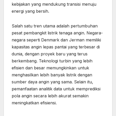
kebijakan yang mendukung transisi menuju
energi yang bersih.
Salah satu tren utama adalah pertumbuhan
pesat pembangkit listrik tenaga angin. Negara-
negara seperti Denmark dan Jerman memiliki
kapasitas angin lepas pantai yang terbesar di
dunia, dengan proyek baru yang terus
berkembang. Teknologi turbin yang lebih
efisien dan besar memungkinkan untuk
menghasilkan lebih banyak listrik dengan
sumber daya angin yang sama. Selain itu,
pemanfaatan analitik data untuk memprediksi
pola angin secara lebih akurat semakin
meningkatkan efisiensi.