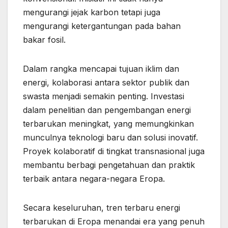
mengurangi jejak karbon tetapi juga
mengurangi ketergantungan pada bahan
bakar fosil.
Dalam rangka mencapai tujuan iklim dan
energi, kolaborasi antara sektor publik dan
swasta menjadi semakin penting. Investasi
dalam penelitian dan pengembangan energi
terbarukan meningkat, yang memungkinkan
munculnya teknologi baru dan solusi inovatif.
Proyek kolaboratif di tingkat transnasional juga
membantu berbagi pengetahuan dan praktik
terbaik antara negara-negara Eropa.
Secara keseluruhan, tren terbaru energi
terbarukan di Eropa menandai era yang penuh