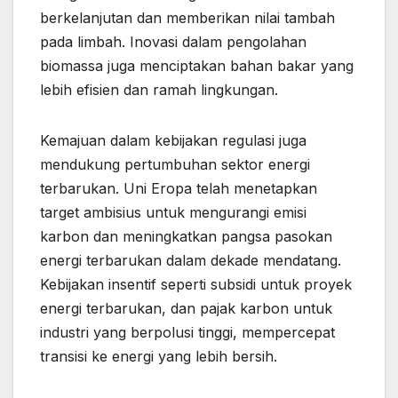
berkelanjutan dan memberikan nilai tambah
pada limbah. Inovasi dalam pengolahan
biomassa juga menciptakan bahan bakar yang
lebih efisien dan ramah lingkungan.
Kemajuan dalam kebijakan regulasi juga
mendukung pertumbuhan sektor energi
terbarukan. Uni Eropa telah menetapkan
target ambisius untuk mengurangi emisi
karbon dan meningkatkan pangsa pasokan
energi terbarukan dalam dekade mendatang.
Kebijakan insentif seperti subsidi untuk proyek
energi terbarukan, dan pajak karbon untuk
industri yang berpolusi tinggi, mempercepat
transisi ke energi yang lebih bersih.