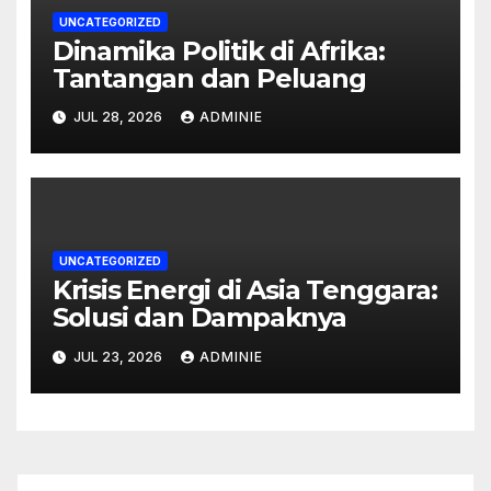
UNCATEGORIZED
Dinamika Politik di Afrika:
Tantangan dan Peluang
JUL 28, 2026
ADMINIE
UNCATEGORIZED
Krisis Energi di Asia Tenggara:
Solusi dan Dampaknya
JUL 23, 2026
ADMINIE