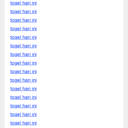
togel hari ini
togel hari ini
togel hari ini
togel hari ini
togel hari ini
togel hari ini
togel hari ini
togel hari ini
togel hari ini
togel hari ini
togel hari ini
togel hari ini
togel hari ini
togel hari ini
togel hari ini