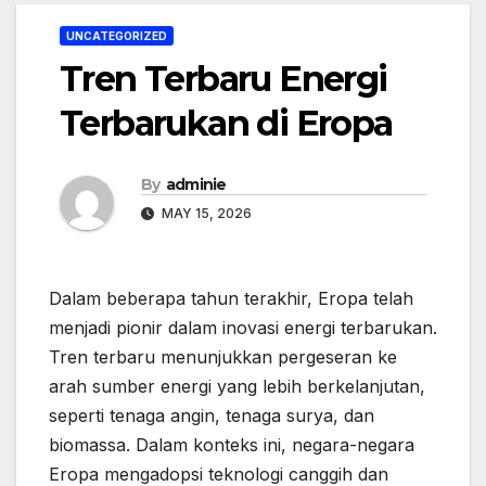
UNCATEGORIZED
Tren Terbaru Energi
Terbarukan di Eropa
By
adminie
MAY 15, 2026
Dalam beberapa tahun terakhir, Eropa telah
menjadi pionir dalam inovasi energi terbarukan.
Tren terbaru menunjukkan pergeseran ke
arah sumber energi yang lebih berkelanjutan,
seperti tenaga angin, tenaga surya, dan
biomassa. Dalam konteks ini, negara-negara
Eropa mengadopsi teknologi canggih dan