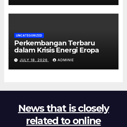
UNCATEGORIZED
Perkembangan Terbaru
dalam Krisis Energi Eropa
JULY 18, 2026
ADMINIE
News that is closely
related to online