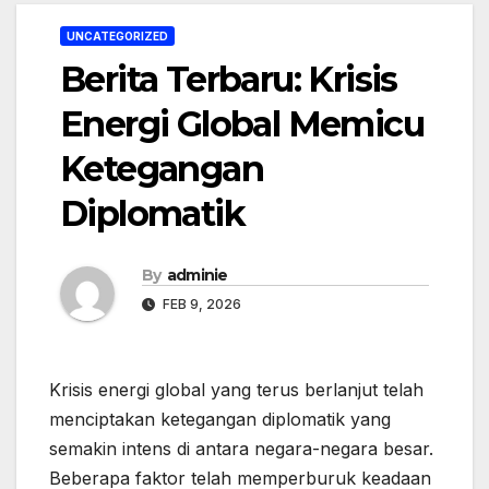
UNCATEGORIZED
Berita Terbaru: Krisis
Energi Global Memicu
Ketegangan
Diplomatik
By
adminie
FEB 9, 2026
Krisis energi global yang terus berlanjut telah
menciptakan ketegangan diplomatik yang
semakin intens di antara negara-negara besar.
Beberapa faktor telah memperburuk keadaan