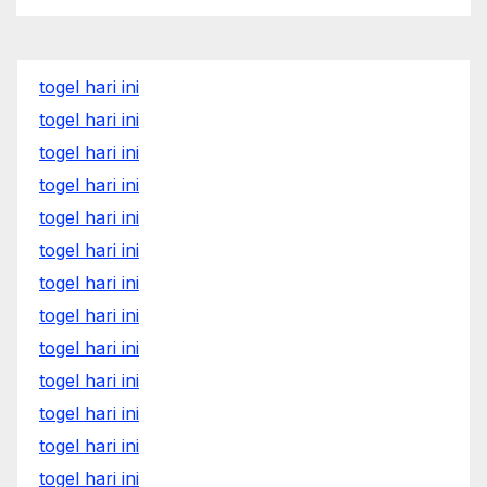
togel hari ini
togel hari ini
togel hari ini
togel hari ini
togel hari ini
togel hari ini
togel hari ini
togel hari ini
togel hari ini
togel hari ini
togel hari ini
togel hari ini
togel hari ini