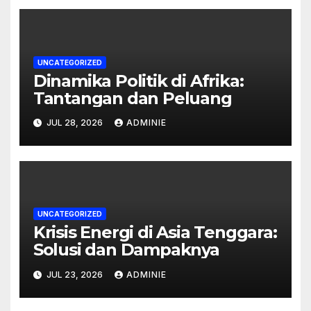
UNCATEGORIZED
Dinamika Politik di Afrika:
Tantangan dan Peluang
JUL 28, 2026
ADMINIE
UNCATEGORIZED
Krisis Energi di Asia Tenggara:
Solusi dan Dampaknya
JUL 23, 2026
ADMINIE