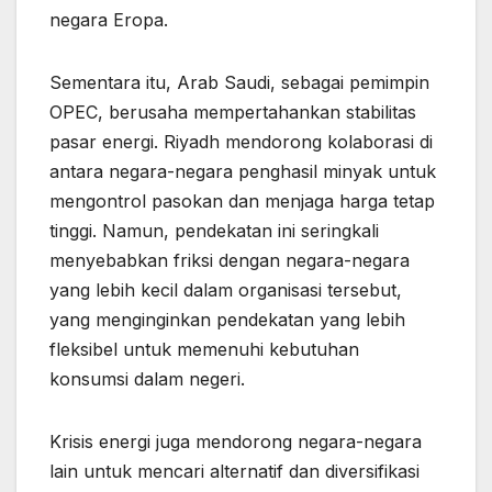
negara Eropa.
Sementara itu, Arab Saudi, sebagai pemimpin
OPEC, berusaha mempertahankan stabilitas
pasar energi. Riyadh mendorong kolaborasi di
antara negara-negara penghasil minyak untuk
mengontrol pasokan dan menjaga harga tetap
tinggi. Namun, pendekatan ini seringkali
menyebabkan friksi dengan negara-negara
yang lebih kecil dalam organisasi tersebut,
yang menginginkan pendekatan yang lebih
fleksibel untuk memenuhi kebutuhan
konsumsi dalam negeri.
Krisis energi juga mendorong negara-negara
lain untuk mencari alternatif dan diversifikasi