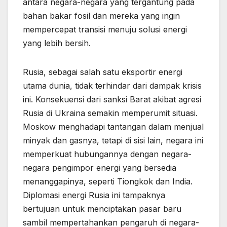
antara negara-negara yang tergantung pada
bahan bakar fosil dan mereka yang ingin
mempercepat transisi menuju solusi energi
yang lebih bersih.
Rusia, sebagai salah satu eksportir energi
utama dunia, tidak terhindar dari dampak krisis
ini. Konsekuensi dari sanksi Barat akibat agresi
Rusia di Ukraina semakin memperumit situasi.
Moskow menghadapi tantangan dalam menjual
minyak dan gasnya, tetapi di sisi lain, negara ini
memperkuat hubungannya dengan negara-
negara pengimpor energi yang bersedia
menanggapinya, seperti Tiongkok dan India.
Diplomasi energi Rusia ini tampaknya
bertujuan untuk menciptakan pasar baru
sambil mempertahankan pengaruh di negara-