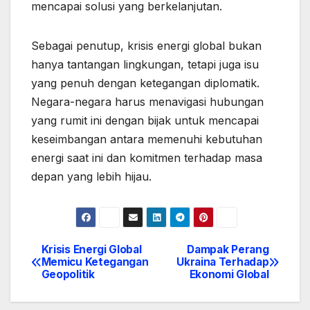
mencapai solusi yang berkelanjutan.
Sebagai penutup, krisis energi global bukan
hanya tantangan lingkungan, tetapi juga isu
yang penuh dengan ketegangan diplomatik.
Negara-negara harus menavigasi hubungan
yang rumit ini dengan bijak untuk mencapai
keseimbangan antara memenuhi kebutuhan
energi saat ini dan komitmen terhadap masa
depan yang lebih hijau.
Krisis Energi Global
Dampak Perang
Post
Memicu Ketegangan
Ukraina Terhadap
Geopolitik
Ekonomi Global
navigation