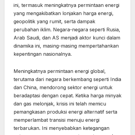
ini, termasuk meningkatnya permintaan energi
yang mengakibatkan lonjakan harga energi,
geopolitik yang rumit, serta dampak
perubahan iklim. Negara-negara seperti Rusia,
Arab Saudi, dan AS menjadi aktor kunci dalam
dinamika ini, masing-masing mempertahankan
kepentingan nasionalnya.
Meningkatnya permintaan energi global,
terutama dari negara berkembang seperti India
dan China, mendorong sektor energi untuk
beradaptasi dengan cepat. Ketika harga minyak
dan gas melonjak, krisis ini telah memicu
pemangkasan produksi energi alternatif serta
memperlambat transisi menuju energi
terbarukan. Ini menyebabkan ketegangan