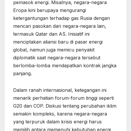
pemasok energi. Misalnya, negara-negara
Eropa kini berupaya mengurangi
ketergantungan terhadap gas Rusia dengan
mencari pasokan dari negara-negara lain,
termasuk Qatar dan AS. Inisiatif ini
menciptakan aliansi baru di pasar energi
global, namun juga memicu penyakit
diplomatik saat negara-negara tersebut
berlomba-lomba mendapatkan kontrak jangka
panjang.
Dalam ranah internasional, ketegangan ini
menarik perhatian forum-forum tinggi seperti
G20 dan COP. Diskusi tentang perubahan iklim
semakin kompleks, karena negara-negara
yang terpuruk dalam krisis energi harus
memilih antara memenuhi kebutuhan energi