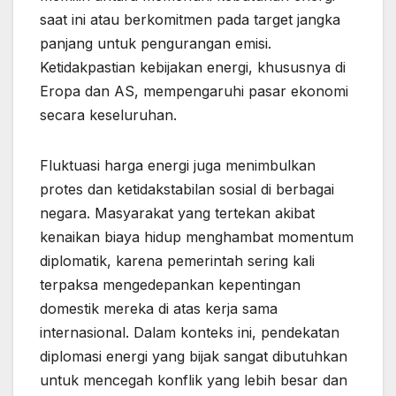
saat ini atau berkomitmen pada target jangka
panjang untuk pengurangan emisi.
Ketidakpastian kebijakan energi, khususnya di
Eropa dan AS, mempengaruhi pasar ekonomi
secara keseluruhan.
Fluktuasi harga energi juga menimbulkan
protes dan ketidakstabilan sosial di berbagai
negara. Masyarakat yang tertekan akibat
kenaikan biaya hidup menghambat momentum
diplomatik, karena pemerintah sering kali
terpaksa mengedepankan kepentingan
domestik mereka di atas kerja sama
internasional. Dalam konteks ini, pendekatan
diplomasi energi yang bijak sangat dibutuhkan
untuk mencegah konflik yang lebih besar dan